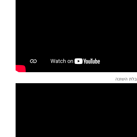
בלת השונה