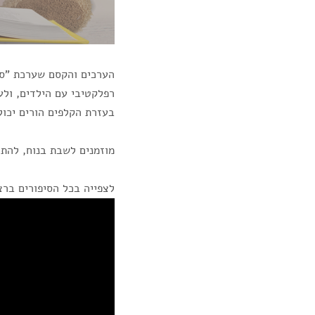
הערכים והקסם שערכת "סי
רפלקטיבי עם הילדים, ולע
בעזרת הקלפים הורים יכול
מוזמנים לשבת בנוח, להתר
לצפייה בכל הסיפורים ברצ