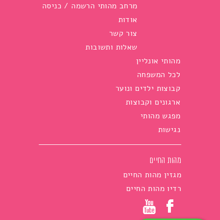
מרחב מהותי הרשמה / כניסה
אודות
צור קשר
שאלות ותשובות
מהותי אונליין
לכל המשפחה
קבוצות ילדים ונוער
ארגונים וקבוצות
מפגש מהותי
נגישות
מהות החיים
מגזין מהות החיים
רדיו מהות החיים