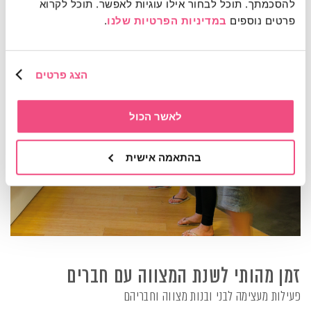
להסכמתך. תוכל לבחור אילו עוגיות לאפשר. תוכל לקרוא 
פרטים נוספים 
במדיניות הפרטיות שלנו
.
הצג פרטים
לאשר הכול
בהתאמה אישית
זמן מהותי לשנת המצווה עם חברים
פעילות מעצימה לבני ובנות מצווה וחבריהם