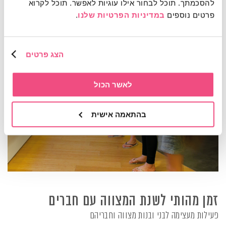
להסכמתך. תוכל לבחור אילו עוגיות לאפשר. תוכל לקרוא 
פרטים נוספים 
במדיניות הפרטיות שלנו
.
הצג פרטים
לאשר הכול
בהתאמה אישית
זמן מהותי לשנת המצווה עם חברים
פעילות מעצימה לבני ובנות מצווה וחבריהם