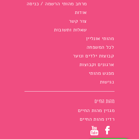
מרחב מהותי הרשמה / כניסה
אודות
צור קשר
שאלות ותשובות
מהותי אונליין
לכל המשפחה
קבוצות ילדים ונוער
ארגונים וקבוצות
מפגש מהותי
נגישות
מהות החיים
מגזין מהות החיים
רדיו מהות החיים