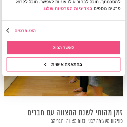
להסכמתך. תוכל לבחור אילו עוגיות לאפשר. תוכל לקרוא 
פרטים נוספים 
במדיניות הפרטיות שלנו
.
הצג פרטים
לאשר הכול
בהתאמה אישית
זמן מהותי לשנת המצווה עם חברים
פעילות מעצימה לבני ובנות מצווה וחבריהם