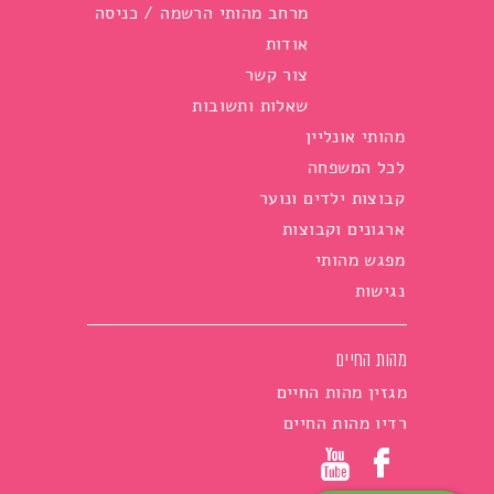
מרחב מהותי הרשמה / כניסה
אודות
צור קשר
שאלות ותשובות
מהותי אונליין
לכל המשפחה
קבוצות ילדים ונוער
ארגונים וקבוצות
מפגש מהותי
נגישות
מהות החיים
מגזין מהות החיים
רדיו מהות החיים