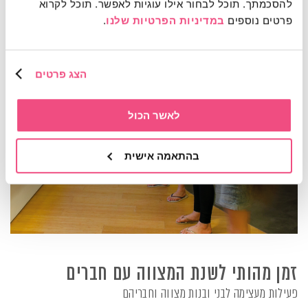
להסכמתך. תוכל לבחור אילו עוגיות לאפשר. תוכל לקרוא 
פרטים נוספים 
במדיניות הפרטיות שלנו
.
הצג פרטים
לאשר הכול
בהתאמה אישית
זמן מהותי לשנת המצווה עם חברים
פעילות מעצימה לבני ובנות מצווה וחבריהם