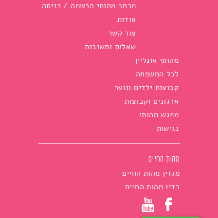
מרחב מהותי הרשמה / כניסה
אודות
צור קשר
שאלות ותשובות
מהותי אונליין
לכל המשפחה
קבוצות ילדים ונוער
ארגונים וקבוצות
מפגש מהותי
נגישות
מהות החיים
מגזין מהות החיים
רדיו מהות החיים