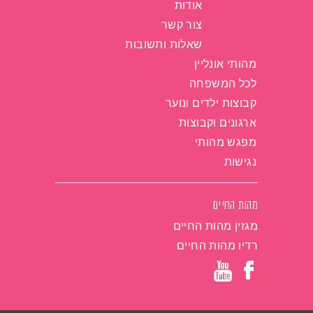
אודות
צור קשר
שאלות ותשובות
מהותי אונליין
לכל המשפחה
קבוצות ילדים ונוער
ארגונים וקבוצות
מפגש מהותי
נגישות
מהות החיים
מגזין מהות החיים
רדיו מהות החיים