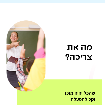
ה את
ריכה?
כל יהיה מוכן
ל להפעלה