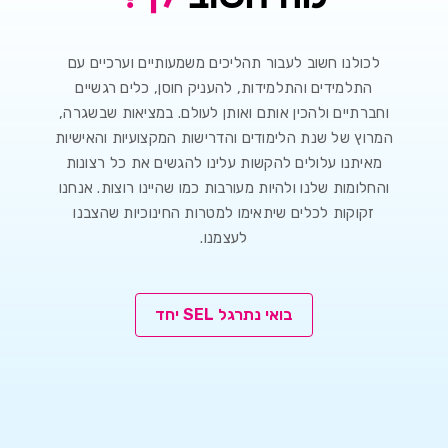
לכולנו חשוב לעבור תהליכים משמעותיים וערכיים עם
התלמידים והתלמידות, להעניק חוסן, כלים רגשיים
וחברתיים ולהכין אותם ואותן לעולם. במציאות שבשגרה,
המרוץ של שנת הלימודים והדרישות המקצועיות והאישיות
מאיתנו עלולים להקשות עלינו להגשים את כל רצונות
והחלומות שלנו ולהיות מעורבות כמו שהיינו רוצות. אנחנו
זקוקות לכלים שיתאימו למטרות החינוכיות שהצבנו
לעצמנו.
בואי נתרגל SEL יחד