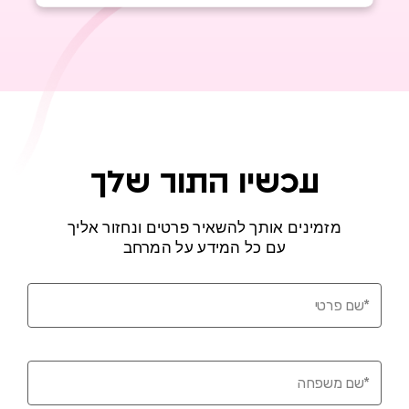
עכשיו התור שלך
מזמינים אותך להשאיר פרטים ונחזור אליך
עם כל המידע על המרחב
ם פרטי
ם משפחה