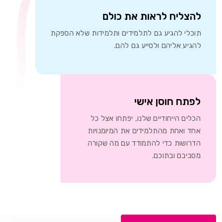
צליח לראות את כולם
כלי להגיע גם לתלמידים ותלמידות שלא הספקת
גיע אליהם ולסייע גם להם.
תח חוסן אישי
לים הייחודיים שלנו, יפתחו אצל כל
ד ואחת מהתלמידים את המיומנויות
רושות כדי להתמודד עם מה שקורה
ביבם ובתוכם.