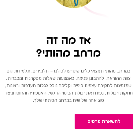
אז מה זה
מרחב מהותי?
 מהותי תמצאי כלים שיסייעו לכולנו – תלמידים, תלמידות וגם
ההוראה, להתבונן פנימה. באמצעות שאלות מסקרנות ומכבדות,
ות לחקירה עצמית כיפית וקלילה נוכל לגלות העדפות ורצונות,
ויכולות, נפתח את יכולת הביטוי הרגשי, האמפתיה והחוסן וניצור
סוג אחר של שיח במרחב הכיתתי שלך.
השארת פרטים