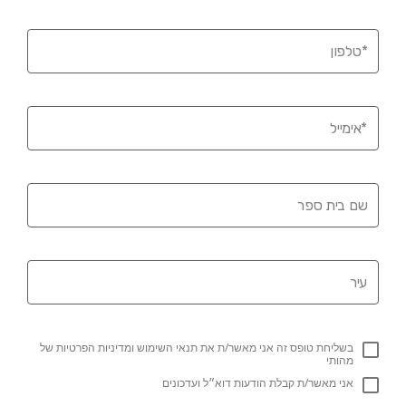
לפון
מייל
 בית ספר
ר
בשליחת טופס זה אני מאשר/ת את תנאי השימוש ומדיניות הפרטיות של
מהותי
אני מאשר/ת קבלת הודעות דוא״ל ועדכונים