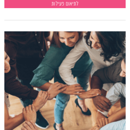
לתיאום פעילות