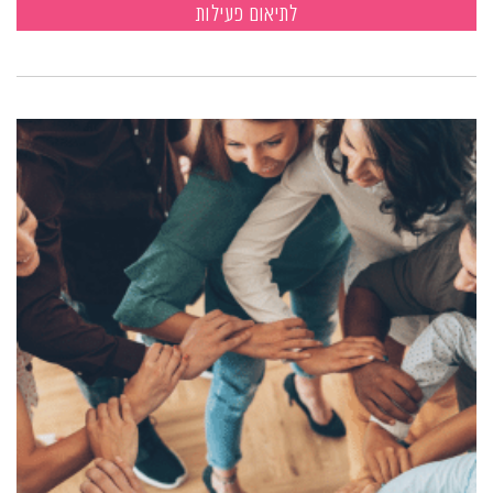
לתיאום פעילות