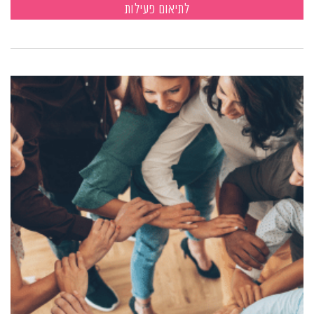
לתיאום פעילות