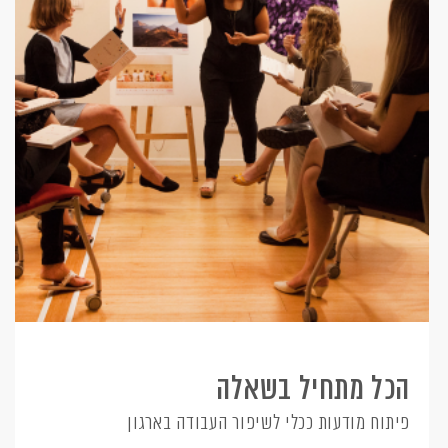
הכל מתחיל בשאלה
פיתוח מודעות ככלי לשיפור העבודה בארגון