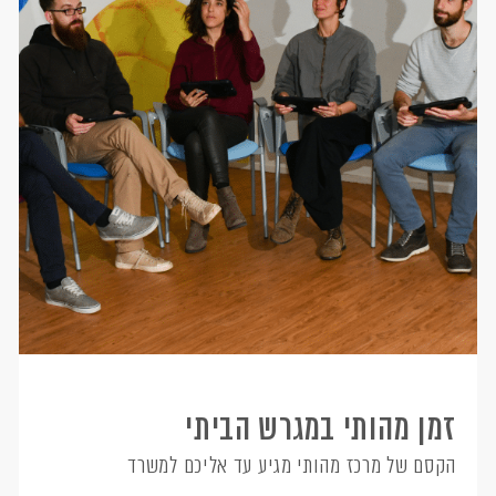
זמן מהותי במגרש הביתי
הקסם של מרכז מהותי מגיע עד אליכם למשרד