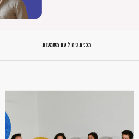
תכנית ניהול עם משמעות