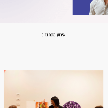
אירוע מתחברים