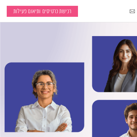
רכישת כרטיסים ותיאום פעילות