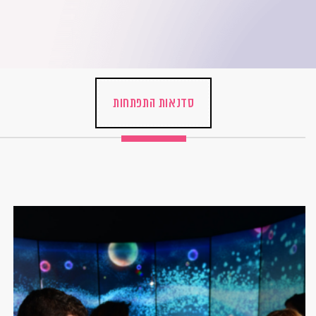
סדנאות התפתחות