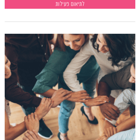
לתיאום פעילות