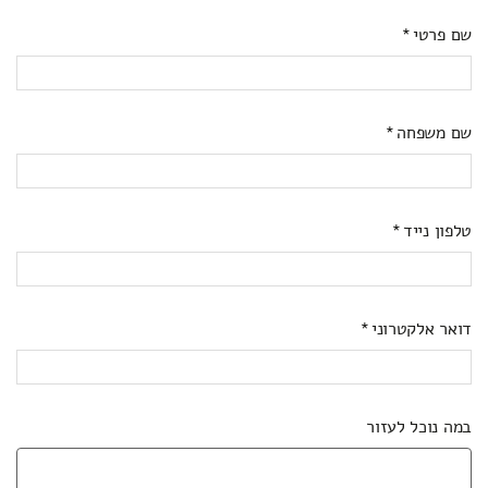
שם פרטי
שם משפחה
טלפון נייד
דואר אלקטרוני
במה נוכל לעזור