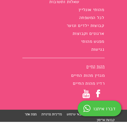
שאלות ותשובות
מהותי אונליין
לכל המשפחה
קבוצות ילדים ונוער
ארגונים וקבוצות
מפגש מהותי
נגישות
מהות החיים
מגזין מהות החיים
רדיו מהות החיים
דברו איתנו
הצהרת נגישות
תנאי שימוש
מדיניות פרטיות
מפת אתר
קבוצת אריסון