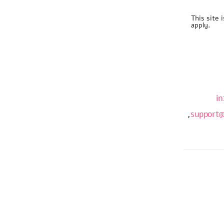
This site
apply.
in
,
support@