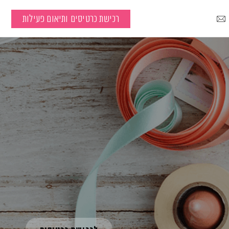
רכישת כרטיסים ותיאום פעילות