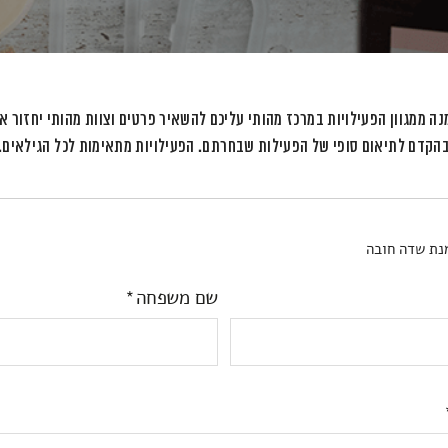
ה ממגוון הפעילויות במרכז מהותי עליכם להשאיר פרטים וצוות מהותי יחזור א
הקדם לתיאום סופי של הפעילות שבחרתם. הפעילויות מתאימות לכל הגילאים.
נת שדה חובה
שם משפחה