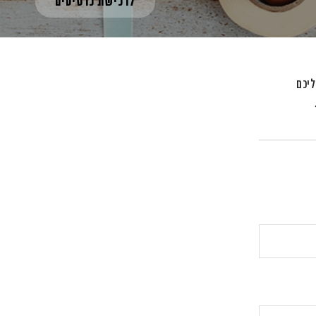
לרכישת כרטיסים
ליכם