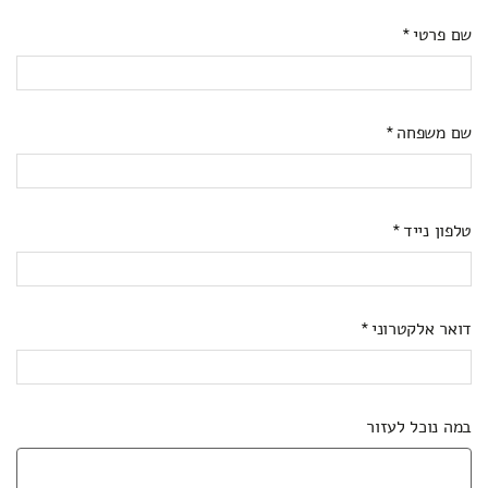
שם פרטי
שם משפחה
טלפון נייד
דואר אלקטרוני
במה נוכל לעזור