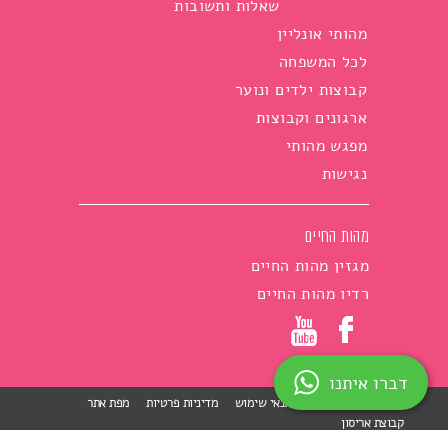
שאלות ותשובות
מהותי אונליין
לכל המשפחה
קבוצות ילדים ונוער
ארגונים וקבוצות
מפגש מהותי
נגישות
מהות החיים
מגזין מהות החיים
רדיו מהות החיים
דברו איתנו
הצהרת נגישות
תנאי שימוש
מדיניות פרטיות
מפת אתר
קבוצת אריסון