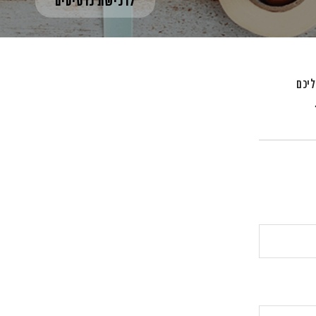
לרכישת כרטיסים
ליכם