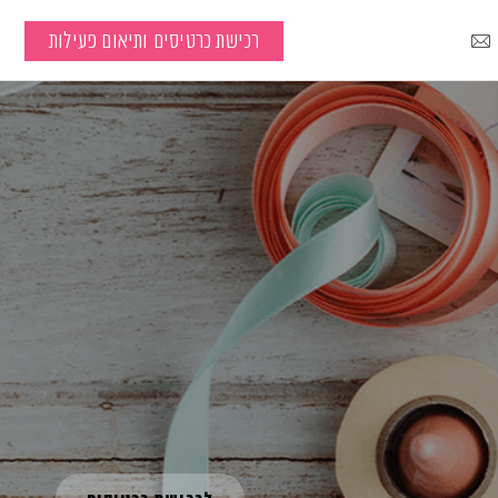
רכישת כרטיסים ותיאום פעילות