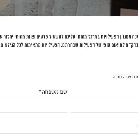
ה ממגוון הפעילויות במרכז מהותי עליכם להשאיר פרטים וצוות מהותי יחזור א
הקדם לתיאום סופי של הפעילות שבחרתם. הפעילויות מתאימות לכל הגילאים.
נת שדה חובה
שם משפחה