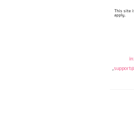
This site
apply.
in
,
support@