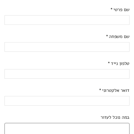
שם פרטי
שם משפחה
טלפון נייד
דואר אלקטרוני
במה נוכל לעזור