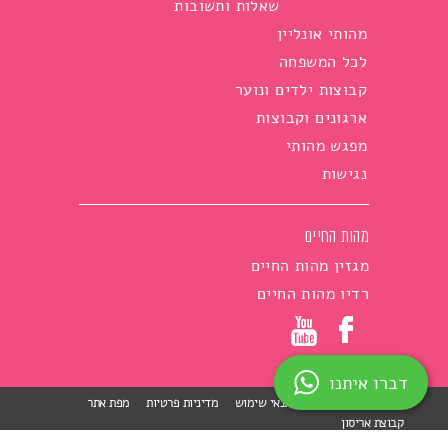
שאלות ותשובות
מהותי אונליין
לכל המשפחה
קבוצות ילדים ונוער
ארגונים וקבוצות
מפגש מהותי
נגישות
מהות החיים
מגזין מהות החיים
רדיו מהות החיים
דברו איתנו
הצהרת נגישות
תנאי שימוש
מדיניות פרטיות
מפת אתר
קבוצת אריסון