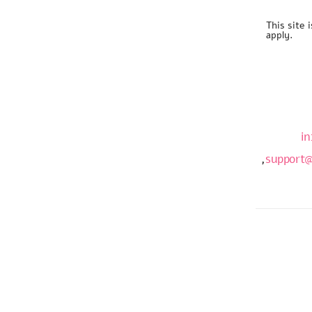
This site
apply.
in
,
support@