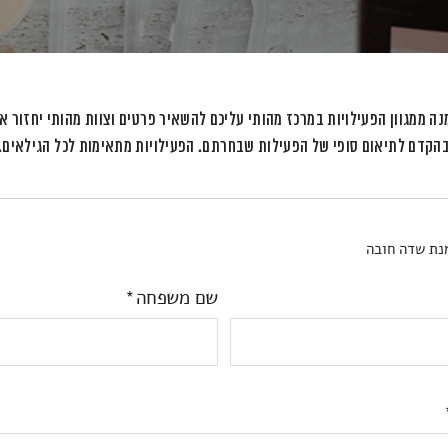
ה ממגוון הפעילויות במרכז מהותי עליכם להשאיר פרטים וצוות מהותי יחזור א
הקדם לתיאום סופי של הפעילות שבחרתם. הפעילויות מתאימות לכל הגילאים.
נת שדה חובה
שם משפחה