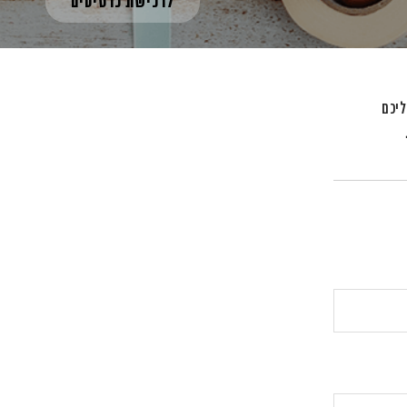
לרכישת כרטיסים
ליכם