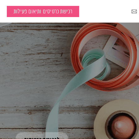
רכישת כרטיסים ותיאום פעילות