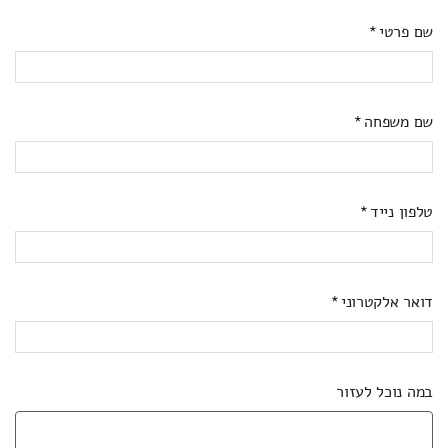
שם פרטי
שם משפחה
טלפון נייד
דואר אלקטרוני
במה נוכל לעזור