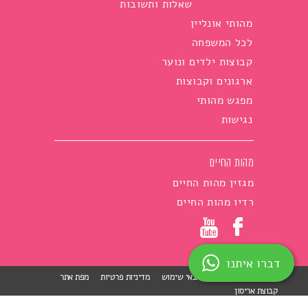
שאלות ותשובות
מהותי אונליין
לכל המשפחה
קבוצות ילדים ונוער
ארגונים וקבוצות
מפגש מהותי
נגישות
מהות החיים
מגזין מהות החיים
רדיו מהות החיים
דברו איתנו
הצהרת נגישות
תנאי שימוש
מדיניות פרטיות
מפת אתר
קבוצת אריסון