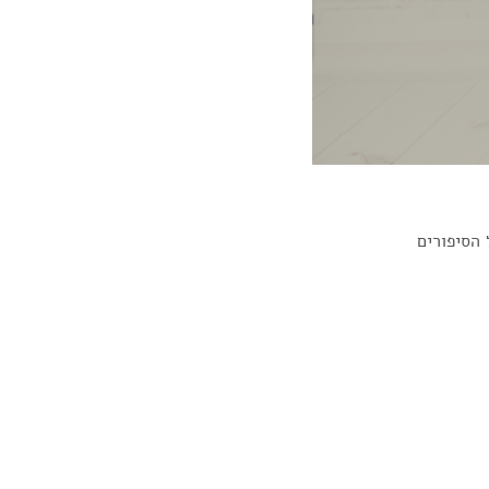
 הסיפורים