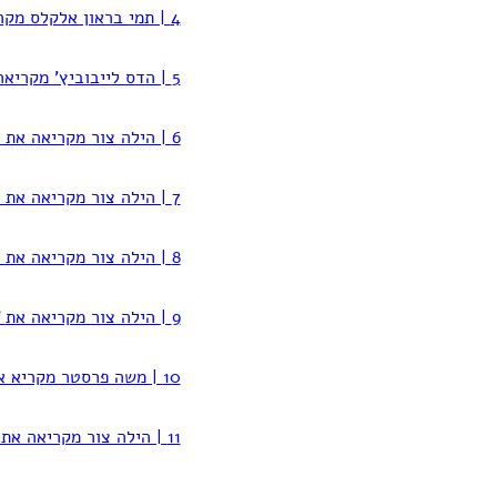
4 | תמי בראון אלקלס מקריאה את ספרה
5 | הדס לייבוביץ' מקריאה את
6 | הילה צור מקריאה את
7 | הילה צור מקריאה את
8 | הילה צור מקריאה את
9 | הילה צור מקריאה את
'
10 | משה פרסטר מקריא את
11 | הילה צור מקריאה את