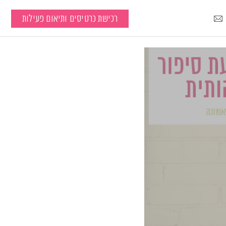
רכישת כרטיסים ותיאום פעילות