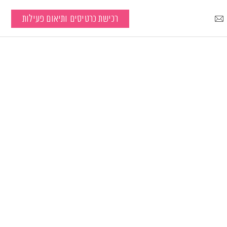
רכישת כרטיסים ותיאום פעילות