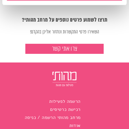
תרצו לשמוע פרטים נוספים על מרחב מהותי?
השאירו פרטי התקשרות ונחזור אליכן בהקדם!
צרו אתי קשר
הרשמה לפעילות
רכישת כרטיסים
מרחב מהותי הרשמה / כניסה
אודות