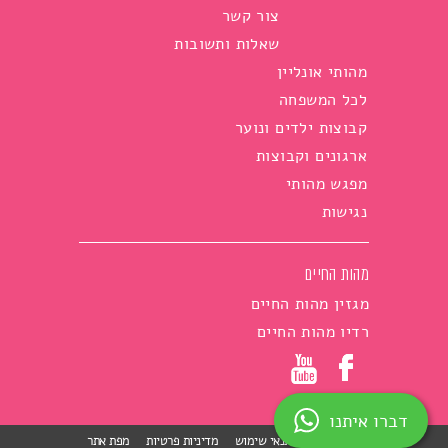
צור קשר
שאלות ותשובות
מהותי אונליין
לכל המשפחה
קבוצות ילדים ונוער
ארגונים וקבוצות
מפגש מהותי
נגישות
מהות החיים
מגזין מהות החיים
רדיו מהות החיים
דברו איתנו
הצהרת נגישות
תנאי שימוש
מדיניות פרטיות
מפת אתר