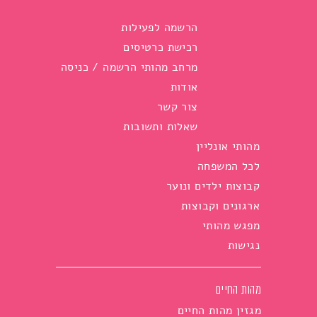
הרשמה לפעילות
רכישת כרטיסים
מרחב מהותי הרשמה / כניסה
אודות
צור קשר
שאלות ותשובות
מהותי אונליין
לכל המשפחה
קבוצות ילדים ונוער
ארגונים וקבוצות
מפגש מהותי
נגישות
מהות החיים
מגזין מהות החיים