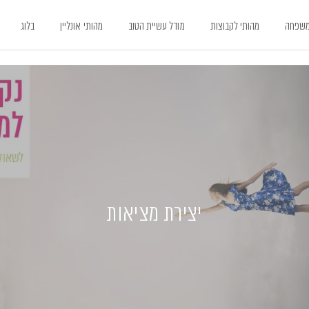
משפחה
מהותי לקבוצות
מודל עשיית הטוב
מהותי אונליין
בלוג
יצירת מציאות