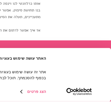
אותו כרלוונטי לנו וינסה
בנו תחושת סיפוק. אפשר ל
מתעניינים, תעלה את הסיכ
אז איך אפשר לרתום את ה
האתר עושה שימוש בעוגיות
בכפוף להסכמתך. תוכל לבחור
דברו איתנו
הצג פרטים
skip to main menu