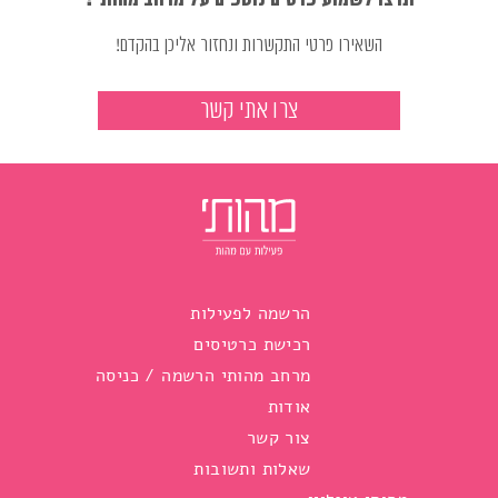
השאירו פרטי התקשרות ונחזור אליכן בהקדם!
צרו אתי קשר
הרשמה לפעילות
רכישת כרטיסים
מרחב מהותי הרשמה / כניסה
אודות
צור קשר
שאלות ותשובות