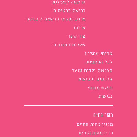
הרשמה לפעילות
רכישת כרטיסים
מרחב מהותי הרשמה / כניסה
אודות
צור קשר
שאלות ותשובות
מהותי אונליין
לכל המשפחה
קבוצות ילדים ונוער
ארגונים וקבוצות
מפגש מהותי
נגישות
מהות החיים
מגזין מהות החיים
רדיו מהות החיים