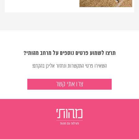
תרצו לשמוע פרטים נוספים על מרחב מהותי?
השאירו פרטי התקשרות ונחזור אליכן בהקדם!
צרו אתי קשר