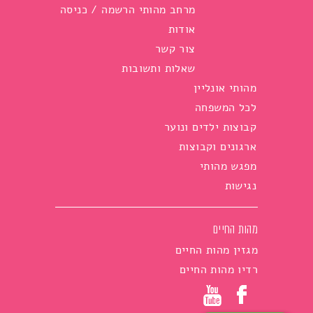
מרחב מהותי הרשמה / כניסה
אודות
צור קשר
שאלות ותשובות
מהותי אונליין
לכל המשפחה
קבוצות ילדים ונוער
ארגונים וקבוצות
מפגש מהותי
נגישות
מהות החיים
מגזין מהות החיים
רדיו מהות החיים