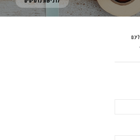
לרכישת כרטיסים
ליכם