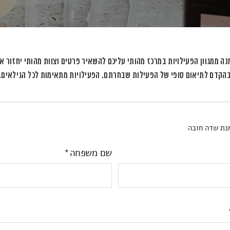
ה ממגוון הפעילויות במרכז מהותי עליכם להשאיר פרטים וצוות מהותי יחזור א
הקדם לתיאום סופי של הפעילות שבחרתם. הפעילויות מתאימות לכל הגילאים.
נת שדה חובה
שם משפחה