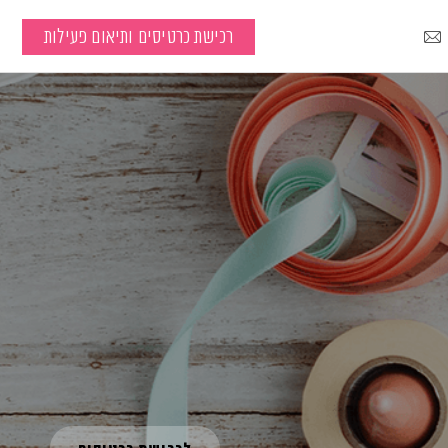
רכישת כרטיסים ותיאום פעילות