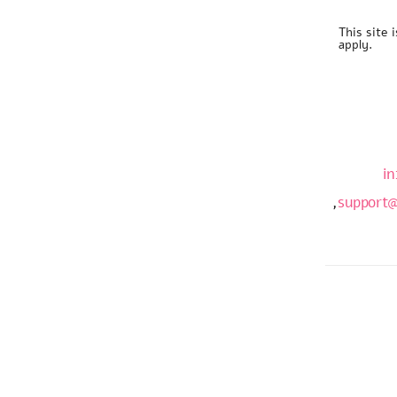
This site
apply.
in
,
support@