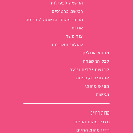
הרשמה לפעילות
רכישת כרטיסים
מרחב מהותי הרשמה / כניסה
אודות
צור קשר
שאלות ותשובות
מהותי אונליין
לכל המשפחה
קבוצות ילדים ונוער
ארגונים וקבוצות
מפגש מהותי
נגישות
מהות החיים
מגזין מהות החיים
רדיו מהות החיים