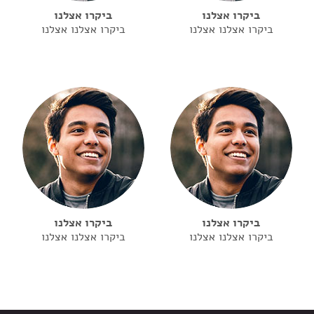
ביקרו אצלנו
ביקרו אצלנו
ביקרו אצלנו אצלנו
ביקרו אצלנו אצלנו
ביקרו אצלנו
ביקרו אצלנו
ביקרו אצלנו אצלנו
ביקרו אצלנו אצלנו