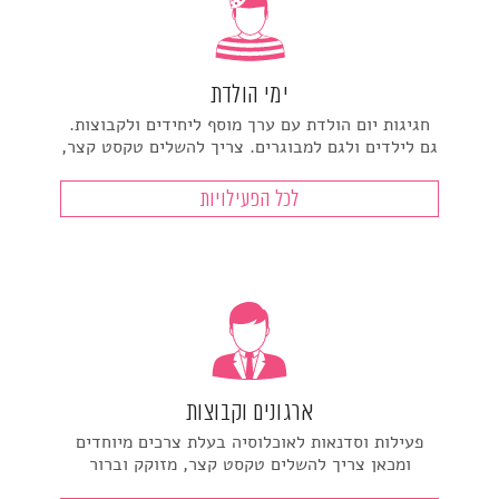
ימי הולדת
חגיגות יום הולדת עם ערך מוסף ליחידים ולקבוצות.
גם לילדים ולגם למבוגרים. צריך להשלים טקסט קצר,
לכל הפעילויות
ארגונים וקבוצות
פעילות וסדנאות לאוכלוסיה בעלת צרכים מיוחדים
ומכאן צריך להשלים טקסט קצר, מזוקק וברור