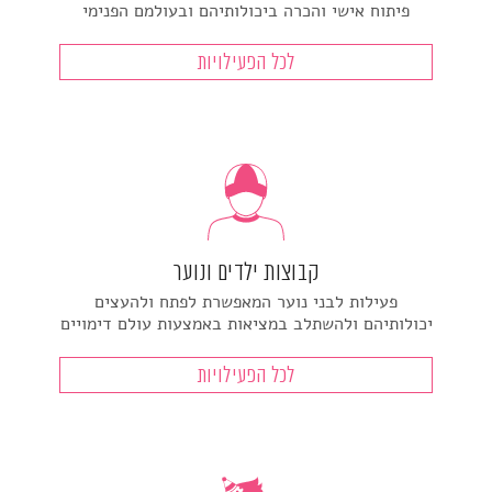
פיתוח אישי והכרה ביכולותיהם ובעולמם הפנימי
לכל הפעילויות
קבוצות ילדים ונוער
פעילות לבני נוער המאפשרת לפתח ולהעצים
יכולותיהם ולהשתלב במציאות באמצעות עולם דימויים
לכל הפעילויות