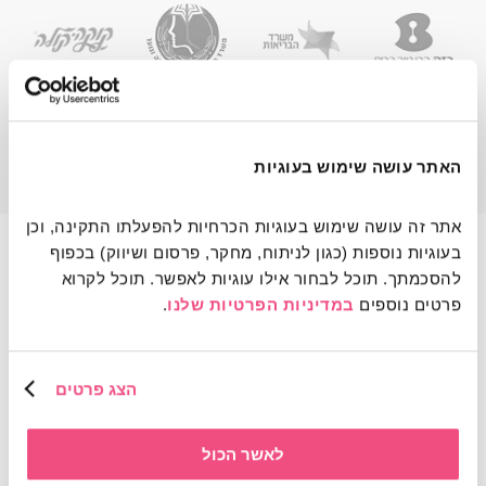
האתר עושה שימוש בעוגיות
אתר זה עושה שימוש בעוגיות הכרחיות להפעלתו התקינה, וכן 
בעוגיות נוספות (כגון לניתוח, מחקר, פרסום ושיווק) בכפוף 
הצוות שלנו
להסכמתך. תוכל לבחור אילו עוגיות לאפשר. תוכל לקרוא 
פרטים נוספים 
במדיניות הפרטיות שלנו
.
הצג פרטים
לאשר הכול