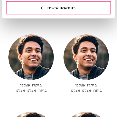
ביקרו אצלנו
ביקרו אצלנו
בהתאמה אישית
ביקרו אצלנו אצלנו
ביקרו אצלנו אצלנו
ביקרו אצלנו
ביקרו אצלנו
ביקרו אצלנו אצלנו
ביקרו אצלנו אצלנו