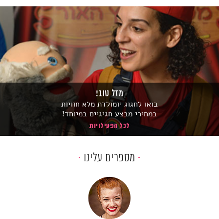
מזל טוב!
בואו לחגוג יומולדת מלא חוויות
במחירי מבצע חגיגיים במיוחד!
לכל הפעילויות
מספרים עלינו