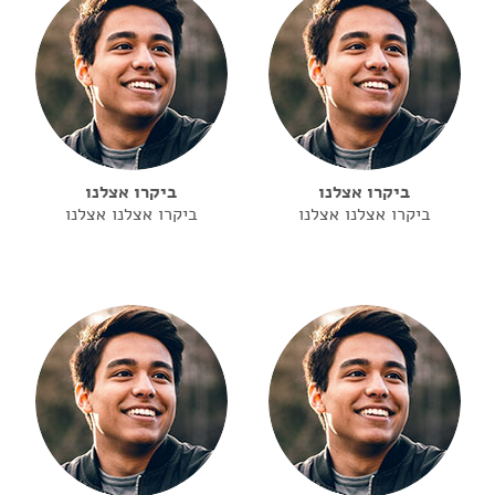
ביקרו אצלנו
ביקרו אצלנו
ביקרו אצלנו אצלנו
ביקרו אצלנו אצלנו