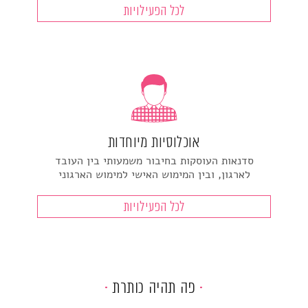
לכל הפעילויות
אוכלוסיות מיוחדות
סדנאות העוסקות בחיבור משמעותי בין העובד
לארגון, ובין המימוש האישי למימוש הארגוני
לכל הפעילויות
פה תהיה כותרת