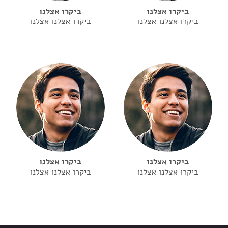
ביקרו אצלנו
ביקרו אצלנו
ביקרו אצלנו אצלנו
ביקרו אצלנו אצלנו
ביקרו אצלנו
ביקרו אצלנו
ביקרו אצלנו אצלנו
ביקרו אצלנו אצלנו