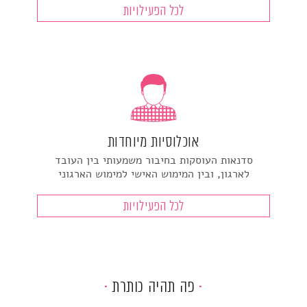
לכל הפעילויות
אוכלוסיות מיוחדות
סדנאות העוסקות בחיבור משמעותי בין העובד
לארגון, ובין המימוש האישי למימוש הארגוני
לכל הפעילויות
פה תהיה כותרת