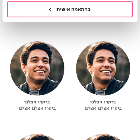
ביקרו אצלנו
ביקרו אצלנו
בהתאמה אישית
ביקרו אצלנו אצלנו
ביקרו אצלנו אצלנו
ביקרו אצלנו
ביקרו אצלנו
ביקרו אצלנו אצלנו
ביקרו אצלנו אצלנו