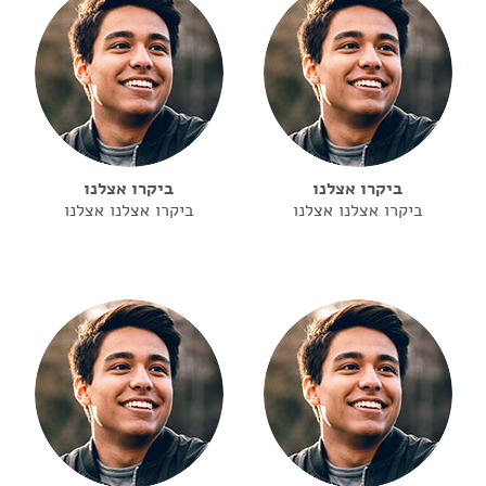
ביקרו אצלנו
ביקרו אצלנו
ביקרו אצלנו אצלנו
ביקרו אצלנו אצלנו