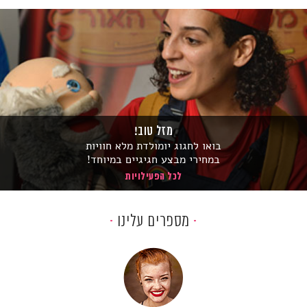
מזל טוב!
בואו לחגוג יומולדת מלא חוויות
במחירי מבצע חגיגיים במיוחד!
לכל הפעילויות
מספרים עלינו