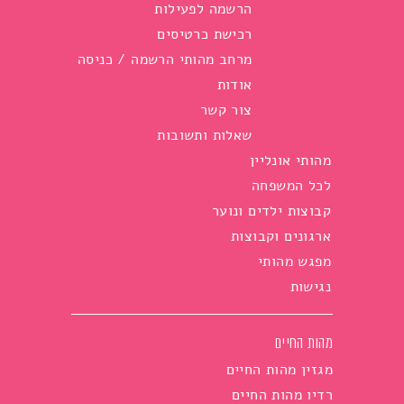
הרשמה לפעילות
רכישת כרטיסים
מרחב מהותי הרשמה / כניסה
אודות
צור קשר
שאלות ותשובות
מהותי אונליין
לכל המשפחה
קבוצות ילדים ונוער
ארגונים וקבוצות
מפגש מהותי
נגישות
מהות החיים
מגזין מהות החיים
רדיו מהות החיים