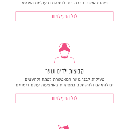
פיתוח אישי והכרה ביכולותיהם ובעולמם הפנימי
לכל הפעילויות
קבוצות ילדים ונוער
פעילות לבני נוער המאפשרת לפתח ולהעצים
יכולותיהם ולהשתלב במציאות באמצעות עולם דימויים
לכל הפעילויות