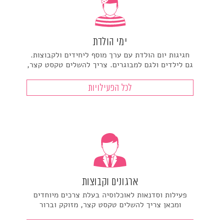
ימי הולדת
חגיגות יום הולדת עם ערך מוסף ליחידים ולקבוצות.
גם לילדים ולגם למבוגרים. צריך להשלים טקסט קצר,
לכל הפעילויות
ארגונים וקבוצות
פעילות וסדנאות לאוכלוסיה בעלת צרכים מיוחדים
ומכאן צריך להשלים טקסט קצר, מזוקק וברור