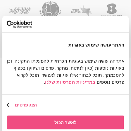
האתר עושה שימוש בעוגיות
אתר זה עושה שימוש בעוגיות הכרחיות להפעלתו התקינה, וכן 
בעוגיות נוספות (כגון לניתוח, מחקר, פרסום ושיווק) בכפוף 
הצוות שלנו
להסכמתך. תוכל לבחור אילו עוגיות לאפשר. תוכל לקרוא 
פרטים נוספים 
במדיניות הפרטיות שלנו
.
הצג פרטים
לאשר הכול