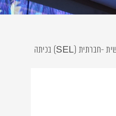
ית (SEL) בכיתה