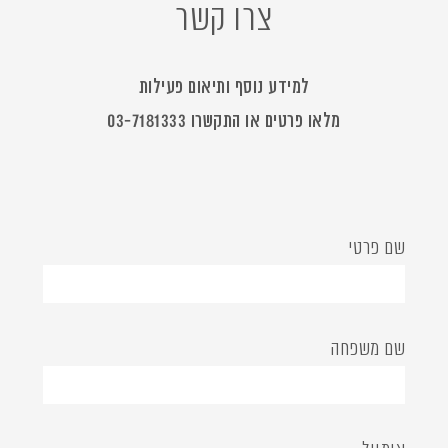
צרו קשר
למידע נוסף ותיאום פעילות
מלאו פרטים או התקשרו
03-7181333
שם פרטי
שם משפחה