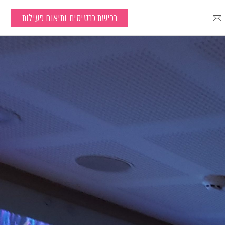
רכישת כרטיסים ותיאום פעילות