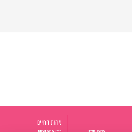
מהות החיים