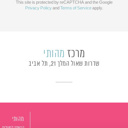
This site is protected by reCAPTCHA and the Google
Privacy Policy
and
Terms of Service
apply.
מרכז
מהותי
שדרות שאול המלך 21, תל אביב
מהותי